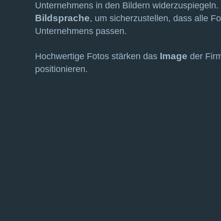
Unternehmens in den Bildern widerzuspiegeln. 
Bildsprache
, um sicherzustellen, dass alle 
Unternehmens passen.
Image
Hochwertige Fotos stärken das
der Firm
positionieren.