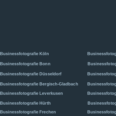
Businessfotografie Köln
Businessfotog
Businessfotografie Bonn
Businessfoto
Businessfotografie Düsseldorf
Businessfotog
Businessfotografie Bergisch-Gladbach
Businessfotog
Businessfotografie Leverkusen
Businessfoto
Businessfotografie Hürth
Businessfotog
Businessfotografie Frechen
Businessfotog